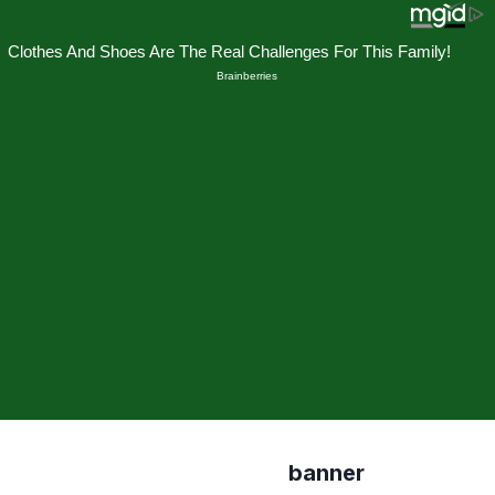
banner