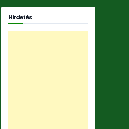
Hirdetés