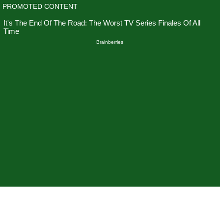
Skip
to
content