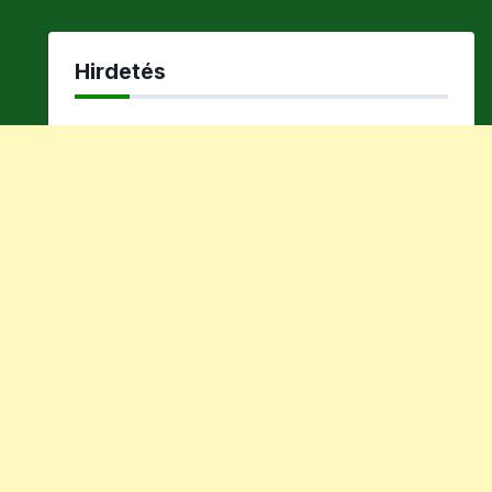
Hirdetés