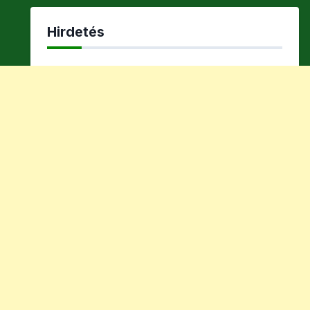
Hirdetés