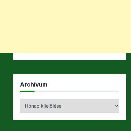
Archívum
Archívum