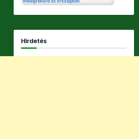
Hirdetés