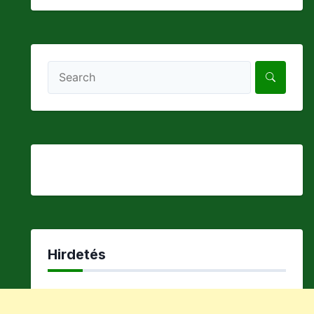
Hirdetés