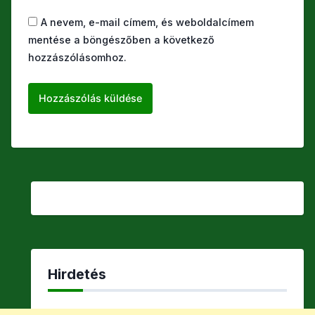
A nevem, e-mail címem, és weboldalcímem
mentése a böngészőben a következő
hozzászólásomhoz.
Hirdetés