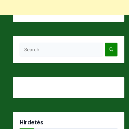
Hirdetés