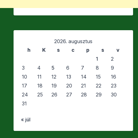
2026. augusztus
h
K
s
c
p
s
v
1
2
3
4
5
6
7
8
9
10
11
12
13
14
15
16
17
18
19
20
21
22
23
24
25
26
27
28
29
30
31
« júl