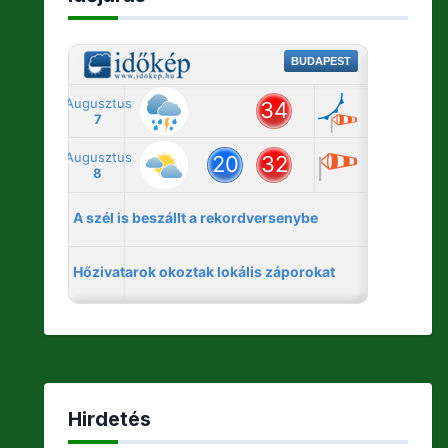
Hirdetés