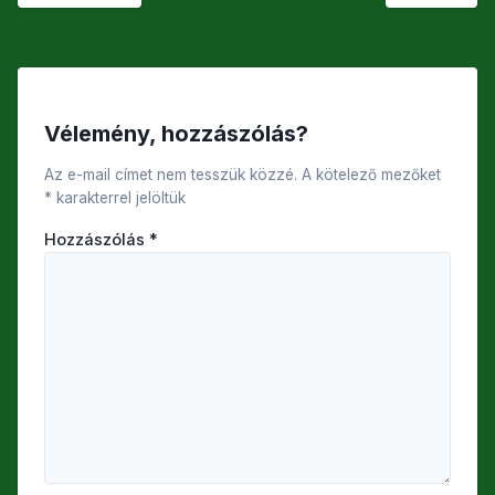
Vélemény, hozzászólás?
Az e-mail címet nem tesszük közzé.
A kötelező mezőket
*
karakterrel jelöltük
Hozzászólás
*