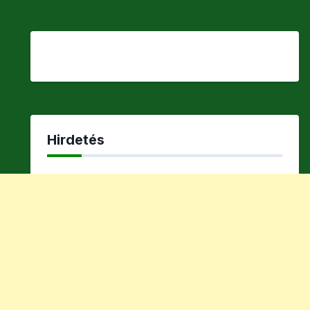
Hirdetés