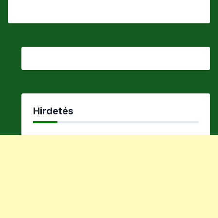
Hirdetés