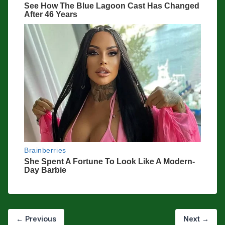
← Previous
Next →