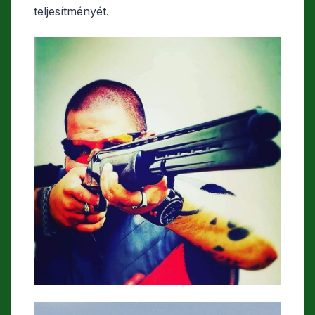
teljesítményét.