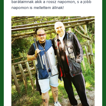
barátaimnak akik a rossz napomon, s a jobb
napomon is mellettem állnak!