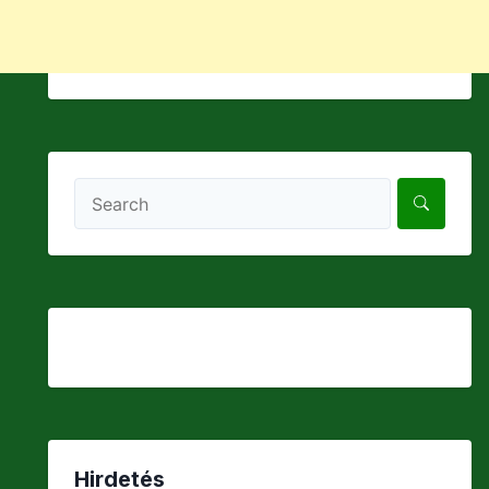
Hirdetés