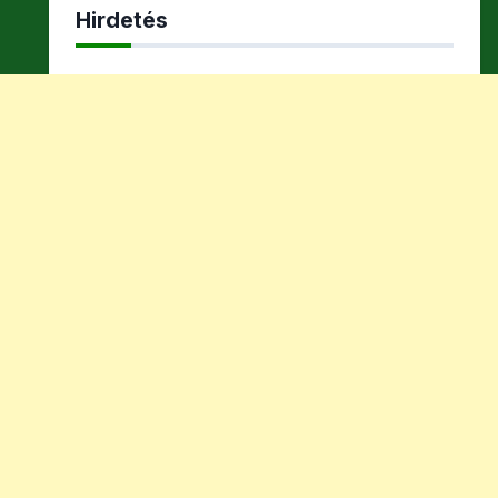
Hirdetés