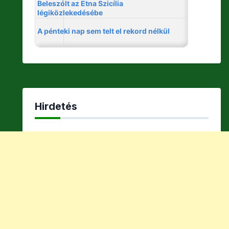
Hirdetés