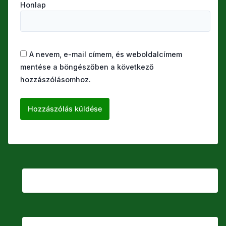
Honlap
A nevem, e-mail címem, és weboldalcímem
mentése a böngészőben a következő
hozzászólásomhoz.