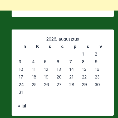
2026. augusztus
h
K
s
c
p
s
v
1
2
3
4
5
6
7
8
9
10
11
12
13
14
15
16
17
18
19
20
21
22
23
24
25
26
27
28
29
30
31
« júl