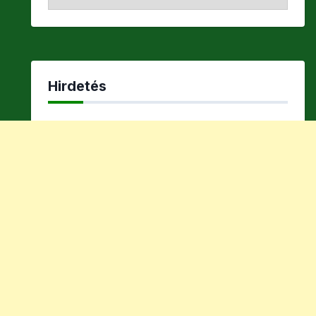
Hirdetés