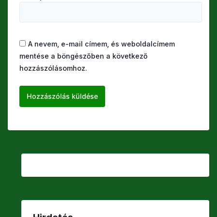
A nevem, e-mail címem, és weboldalcímem
mentése a böngészőben a következő
hozzászólásomhoz.