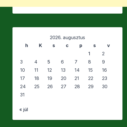
2026. augusztus
h
K
s
c
p
s
v
1
2
3
4
5
6
7
8
9
10
11
12
13
14
15
16
17
18
19
20
21
22
23
24
25
26
27
28
29
30
31
« júl