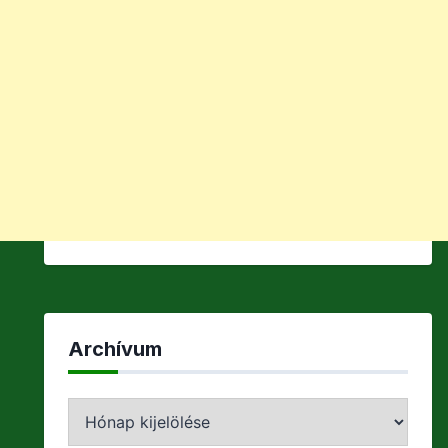
Archívum
Archívum