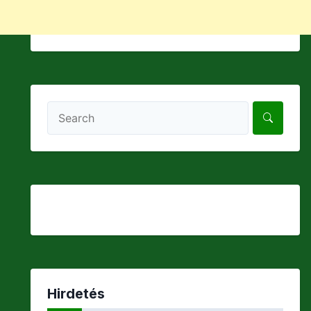
Hirdetés