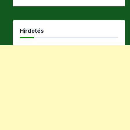
Hirdetés