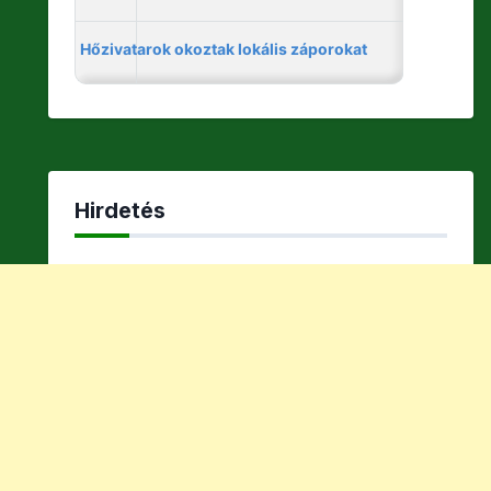
Hirdetés