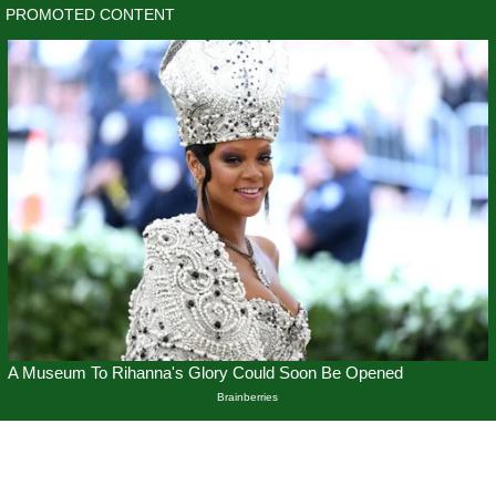
Skip
to
content