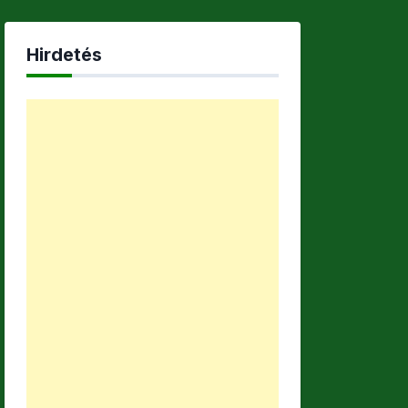
Hirdetés