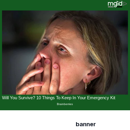
banner