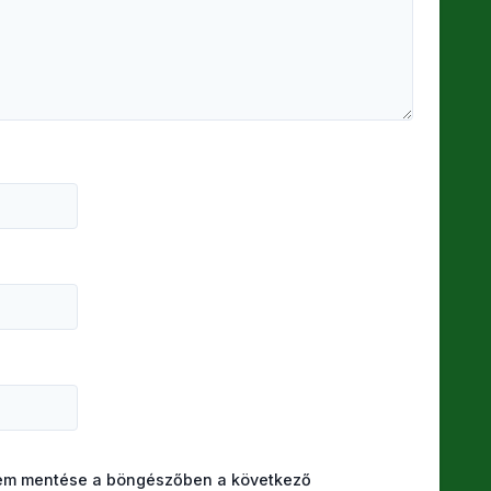
mem mentése a böngészőben a következő