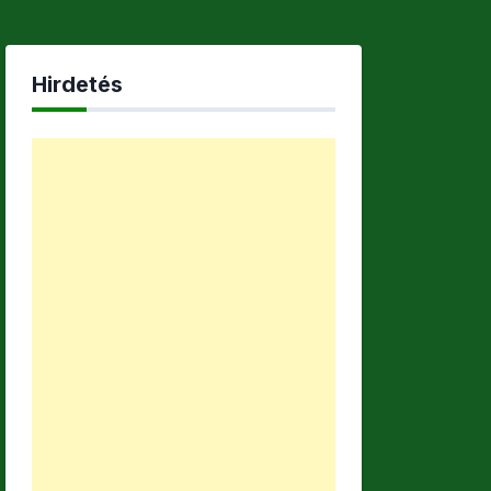
Hirdetés