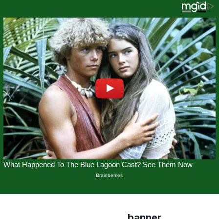
banner