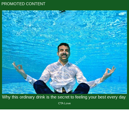
Skip
to
content