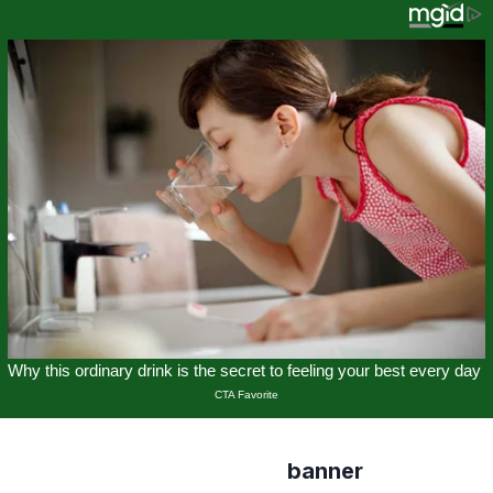
banner