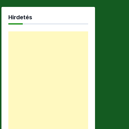
Hirdetés