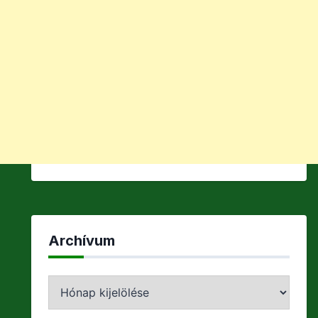
Archívum
Archívum