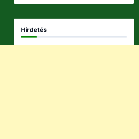
Hirdetés