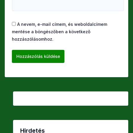
A nevem, e-mail címem, és weboldalcímem
mentése a böngészőben a következő
hozzászólásomhoz.
Hirdetés