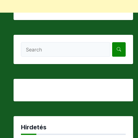
Hirdetés