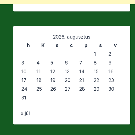
2026. augusztus
h
K
s
c
p
s
v
1
2
3
4
5
6
7
8
9
10
11
12
13
14
15
16
17
18
19
20
21
22
23
24
25
26
27
28
29
30
31
« júl