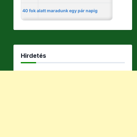
Hirdetés