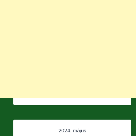
2024. május