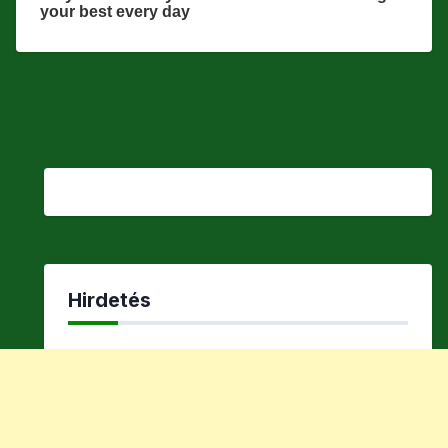
Hirdetés