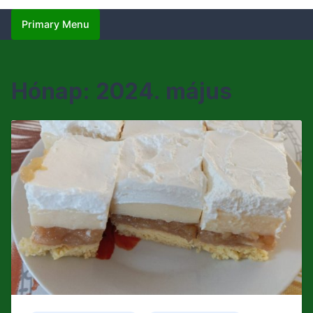
Primary Menu
Hónap:
2024. május