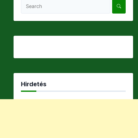
Hirdetés