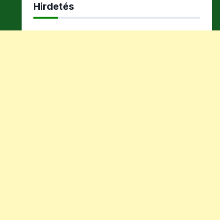
Hirdetés