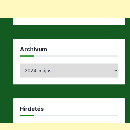
Archívum
Archívum
Hirdetés