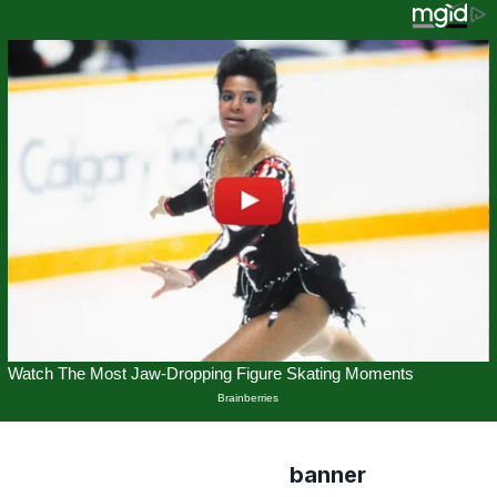
banner