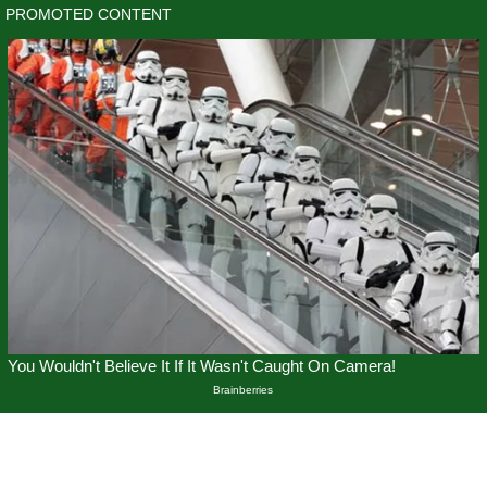
Skip
to
content