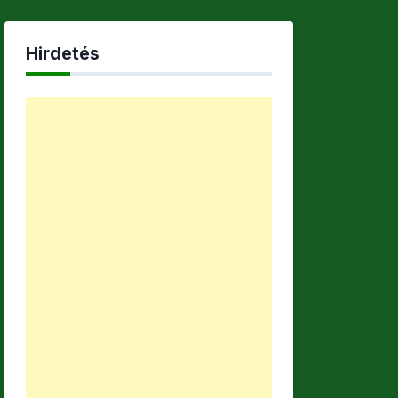
Hirdetés