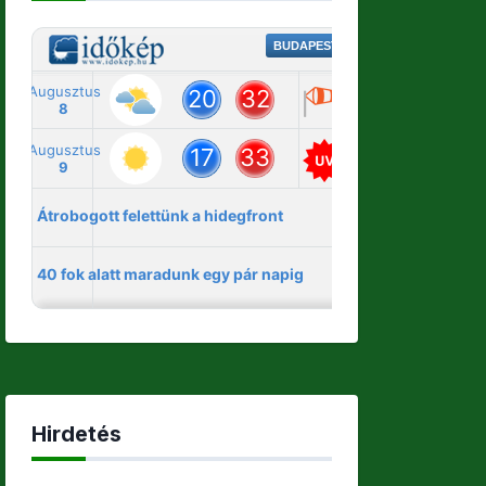
Hirdetés