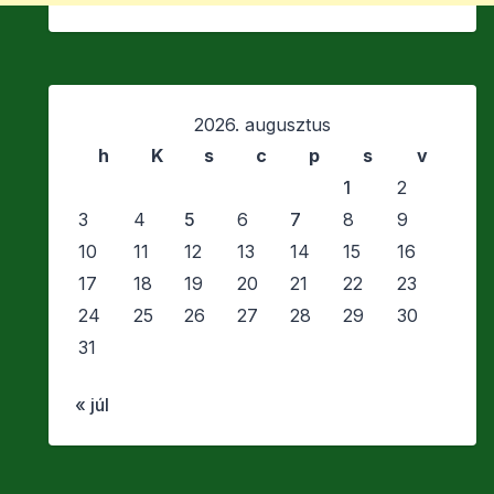
2026. augusztus
h
K
s
c
p
s
v
1
2
3
4
5
6
7
8
9
10
11
12
13
14
15
16
17
18
19
20
21
22
23
24
25
26
27
28
29
30
31
« júl