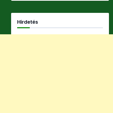
Hirdetés