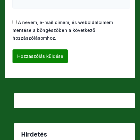
A nevem, e-mail címem, és weboldalcímem
mentése a böngészőben a következő
hozzászólásomhoz.
Hirdetés