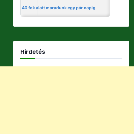
Hirdetés