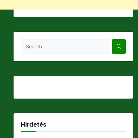
Hirdetés