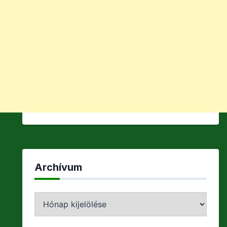
Archívum
Archívum