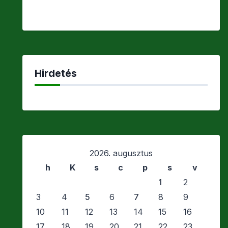
Hirdetés
2026. augusztus
h
K
s
c
p
s
v
1
2
3
4
5
6
7
8
9
10
11
12
13
14
15
16
17
18
19
20
21
22
23