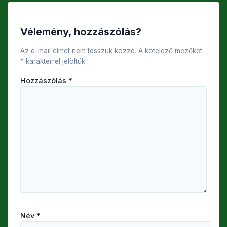
Vélemény, hozzászólás?
Az e-mail címet nem tesszük közzé.
A kötelező mezőket
*
karakterrel jelöltük
Hozzászólás
*
Név
*