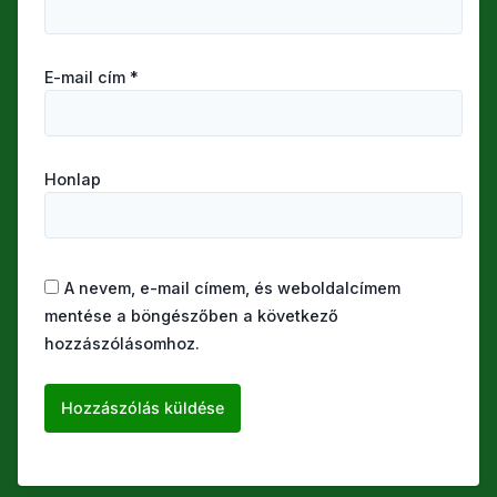
E-mail cím
*
Honlap
A nevem, e-mail címem, és weboldalcímem
mentése a böngészőben a következő
hozzászólásomhoz.