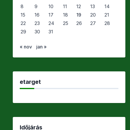
8
9
10
11
12
13
14
15
16
17
18
19
20
21
22
23
24
25
26
27
28
29
30
31
« nov
jan »
etarget
Időjárás