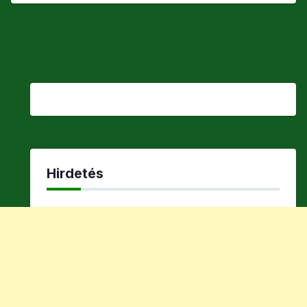
Hirdetés