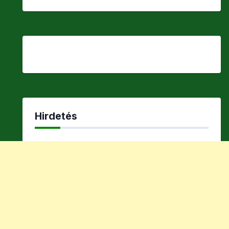
Hirdetés