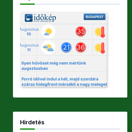
Hirdetés